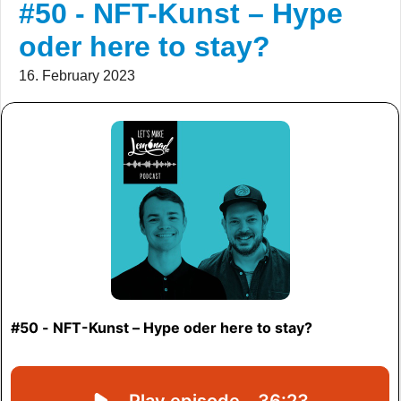
#50 - NFT-Kunst – Hype
oder here to stay?
16. February 2023