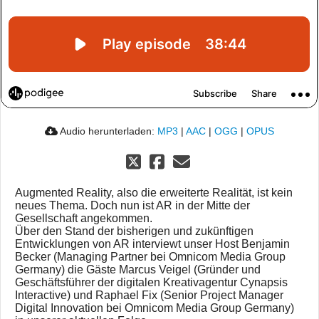
Audio herunterladen:
MP3
|
AAC
|
OGG
|
OPUS
Augmented Reality, also die erweiterte Realität, ist kein
neues Thema. Doch nun ist AR in der Mitte der
Gesellschaft angekommen.
Über den Stand der bisherigen und zukünftigen
Entwicklungen von AR interviewt unser Host Benjamin
Becker (Managing Partner bei Omnicom Media Group
Germany) die Gäste Marcus Veigel (Gründer und
Geschäftsführer der digitalen Kreativagentur Cynapsis
Interactive) und Raphael Fix (Senior Project Manager
Digital Innovation bei Omnicom Media Group Germany)