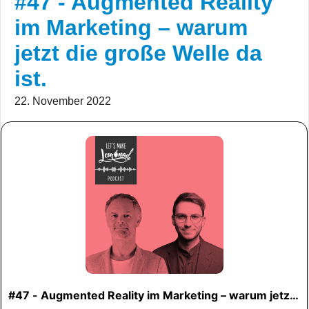
#47 - Augmented Reality
im Marketing – warum
jetzt die große Welle da
ist.
22. November 2022