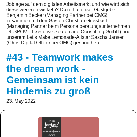
Joblage auf dem digitalen Arbeitsmarkt und wie wird sich
diese weiterentwickeln? Dazu hat unser Gastgeber
Benjamin Becker (Managing Partner bei OMG)
zusammen mit den Gästen Christian Griesbach
(Managing Partner beim Personalberatungsunternehmen
DESPOVE Executive Search and Consulting GmbH) und
unserem Let’s Make Lemonade-Allstar Sascha Jansen
(Chief Digital Officer bei OMG) gesprochen.
#43 - Teamwork makes
the dream work -
Gemeinsam ist kein
Hindernis zu groß
23. May 2022