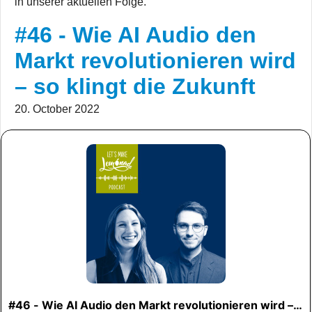
in unserer aktuellen Folge.
#46 - Wie AI Audio den
Markt revolutionieren wird
– so klingt die Zukunft
20. October 2022