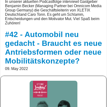
In unserer aktuellen Podcastfolge interviewt Gastgeber
Benjamin Becker (Managing Partner bei Omnicom Media
Group Germany) die Geschäftsleiterin von XLETIX
Deutschland Caro Tonn. Es geht um Schlamm,
Entscheidungen und den Motivator Mut. Viel Spaß beim
Zuhören!
#42 - Automobil neu
gedacht - Braucht es neue
Antriebsformen oder neue
Mobilitätskonzepte?
09. May 2022