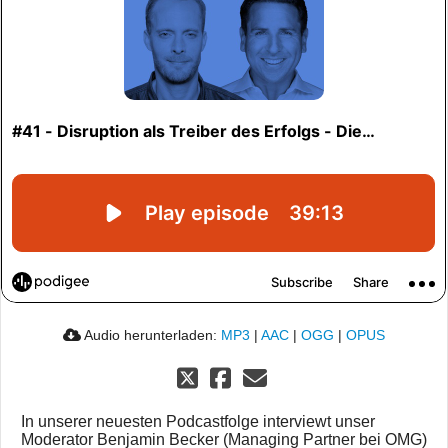
Audio herunterladen:
MP3
|
AAC
|
OGG
|
OPUS
In unserer neuesten Podcastfolge interviewt unser
Moderator Benjamin Becker (Managing Partner bei OMG)