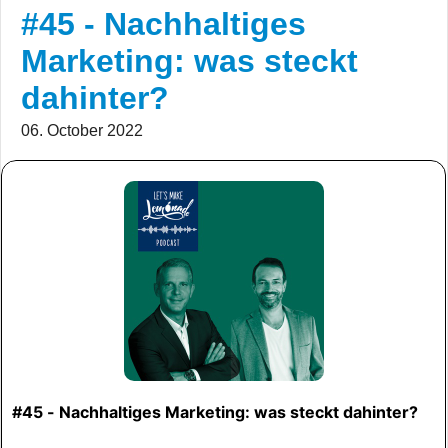
#45 - Nachhaltiges
Marketing: was steckt
dahinter?
06. October 2022