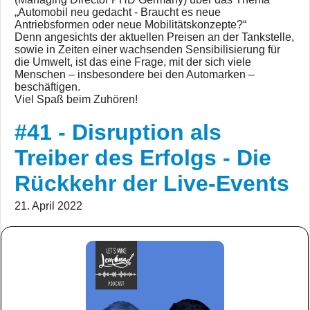
„Automobil neu gedacht - Braucht es neue
Antriebsformen oder neue Mobilitätskonzepte?“
Denn angesichts der aktuellen Preisen an der Tankstelle,
sowie in Zeiten einer wachsenden Sensibilisierung für
die Umwelt, ist das eine Frage, mit der sich viele
Menschen – insbesondere bei den Automarken –
beschäftigen.
Viel Spaß beim Zuhören!
#41 - Disruption als
Treiber des Erfolgs - Die
Rückkehr der Live-Events
21. April 2022