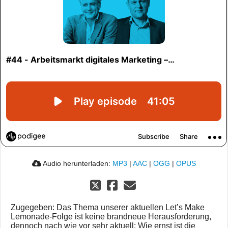
Audio herunterladen:
MP3
|
AAC
|
OGG
|
OPUS
Zugegeben: Das Thema unserer aktuellen Let’s Make
Lemonade-Folge ist keine brandneue Herausforderung,
dennoch nach wie vor sehr aktuell: Wie ernst ist die