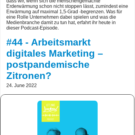
dass wir, wenn sich die menschengemachte
Erderwärmung schon nicht stoppen lässt, zumindest eine
Erwärmung auf maximal 1,5-Grad -begrenzen. Was für
eine Rolle Unternehmen dabei spielen und was die
Medienbranche damit zu tun hat, erfahrt ihr heute in
dieser Podcast-Episode.
#44 - Arbeitsmarkt
digitales Marketing –
postpandemische
Zitronen?
24. June 2022