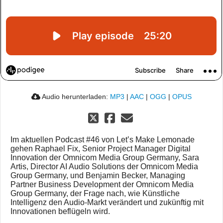
Audio herunterladen:
MP3
|
AAC
|
OGG
|
OPUS
Im aktuellen Podcast #46 von Let’s Make Lemonade
gehen Raphael Fix, Senior Project Manager Digital
Innovation der Omnicom Media Group Germany, Sara
Artis, Director AI Audio Solutions der Omnicom Media
Group Germany, und Benjamin Becker, Managing
Partner Business Development der Omnicom Media
Group Germany, der Frage nach, wie Künstliche
Intelligenz den Audio-Markt verändert und zukünftig mit
Innovationen beflügeln wird.