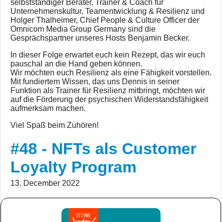
selbstständiger Berater, Trainer & Coach für
Unternehmenskultur, Teamentwicklung & Resilienz und
Holger Thalheimer, Chief People & Culture Officer der
Omnicom Media Group Germany sind die
Gesprächspartner unseres Hosts Benjamin Becker.
In dieser Folge erwartet euch kein Rezept, das wir euch
pauschal an die Hand geben können.
Wir möchten euch Resilienz als eine Fähigkeit vorstellen.
Mit fundiertem Wissen, das uns Dennis in seiner
Funktion als Trainer für Resilienz mitbringt, möchten wir
auf die Förderung der psychischen Widerstandsfähigkeit
aufmerksam machen.
Viel Spaß beim Zuhören!
#48 - NFTs als Customer
Loyalty Program
13. December 2022