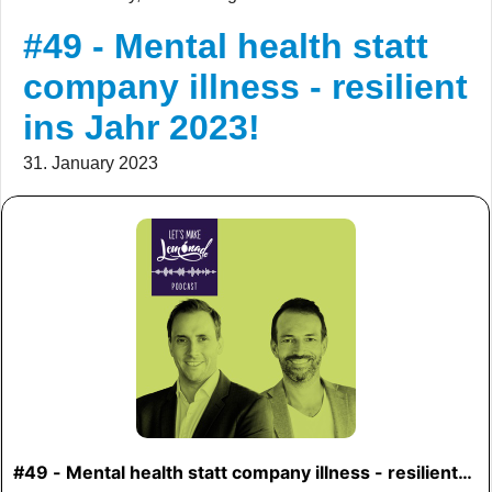
#49 - Mental health statt
company illness - resilient
ins Jahr 2023!
31. January 2023