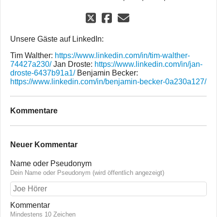
Unsere Gäste auf LinkedIn:
Tim Walther:
https://www.linkedin.com/in/tim-walther-
74427a230/
Jan Droste:
https://www.linkedin.com/in/jan-
droste-6437b91a1/
Benjamin Becker:
https://www.linkedin.com/in/benjamin-becker-0a230a127/
Kommentare
Neuer Kommentar
Name oder Pseudonym
Dein Name oder Pseudonym (wird öffentlich angezeigt)
Kommentar
Mindestens 10 Zeichen