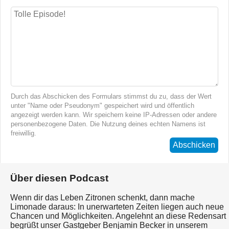
Durch das Abschicken des Formulars stimmst du zu, dass der Wert
unter "Name oder Pseudonym" gespeichert wird und öffentlich
angezeigt werden kann. Wir speichern keine IP-Adressen oder andere
personenbezogene Daten. Die Nutzung deines echten Namens ist
freiwillig.
Abschicken
Über diesen Podcast
Wenn dir das Leben Zitronen schenkt, dann mache
Limonade daraus: In unerwarteten Zeiten liegen auch neue
Chancen und Möglichkeiten. Angelehnt an diese Redensart
begrüßt unser Gastgeber Benjamin Becker in unserem