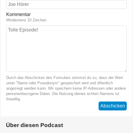
Kommentar
Mindestens 10 Zeichen
Durch das Abschicken des Formulars stimmst du zu, dass der Wert
unter "Name oder Pseudonym" gespeichert wird und öffentlich
angezeigt werden kann. Wir speichern keine IP-Adressen oder andere
personenbezogene Daten. Die Nutzung deines echten Namens ist
freiwillig.
Abschicken
Über diesen Podcast