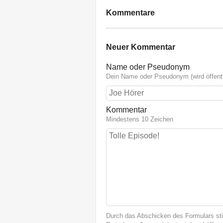
Kommentare
Neuer Kommentar
Name oder Pseudonym
Dein Name oder Pseudonym (wird öffentl
Kommentar
Mindestens 10 Zeichen
Durch das Abschicken des Formulars st