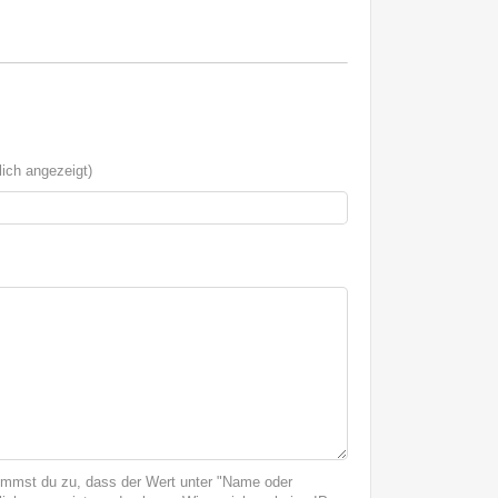
ich angezeigt)
immst du zu, dass der Wert unter "Name oder