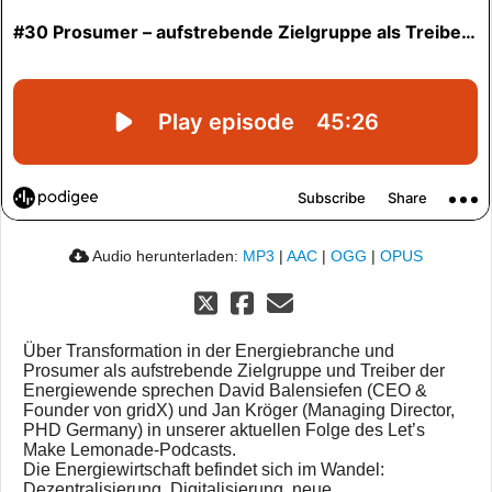
Audio herunterladen:
MP3
|
AAC
|
OGG
|
OPUS
Über Transformation in der Energiebranche und
Prosumer als aufstrebende Zielgruppe und Treiber der
Energiewende sprechen David Balensiefen (CEO &
Founder von gridX) und Jan Kröger (Managing Director,
PHD Germany) in unserer aktuellen Folge des Let’s
Make Lemonade-Podcasts.
Die Energiewirtschaft befindet sich im Wandel:
Dezentralisierung, Digitalisierung, neue