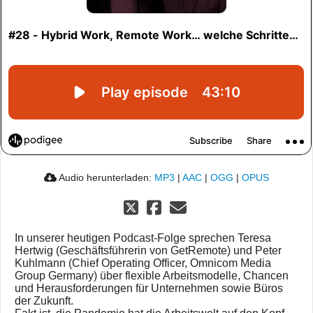
Audio herunterladen:
MP3
|
AAC
|
OGG
|
OPUS
In unserer heutigen Podcast-Folge sprechen Teresa
Hertwig (Geschäftsführerin von GetRemote) und Peter
Kuhlmann (Chief Operating Officer, Omnicom Media
Group Germany) über flexible Arbeitsmodelle, Chancen
und Herausforderungen für Unternehmen sowie Büros
der Zukunft.