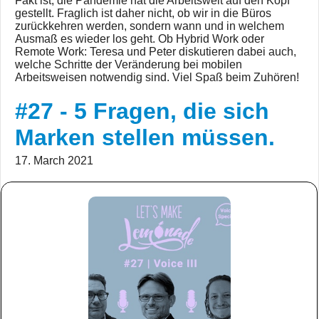
Fakt ist, die Pandemie hat die Arbeitswelt auf den Kopf
gestellt. Fraglich ist daher nicht, ob wir in die Büros
zurückkehren werden, sondern wann und in welchem
Ausmaß es wieder los geht. Ob Hybrid Work oder
Remote Work: Teresa und Peter diskutieren dabei auch,
welche Schritte der Veränderung bei mobilen
Arbeitsweisen notwendig sind. Viel Spaß beim Zuhören!
#27 - 5 Fragen, die sich
Marken stellen müssen.
17. March 2021