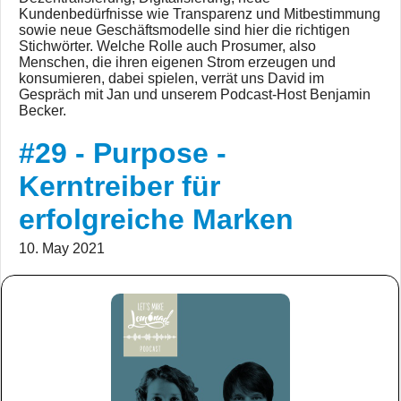
Kundenbedürfnisse wie Transparenz und Mitbestimmung
sowie neue Geschäftsmodelle sind hier die richtigen
Stichwörter. Welche Rolle auch Prosumer, also
Menschen, die ihren eigenen Strom erzeugen und
konsumieren, dabei spielen, verrät uns David im
Gespräch mit Jan und unserem Podcast-Host Benjamin
Becker.
#29 - Purpose -
Kerntreiber für
erfolgreiche Marken
10. May 2021