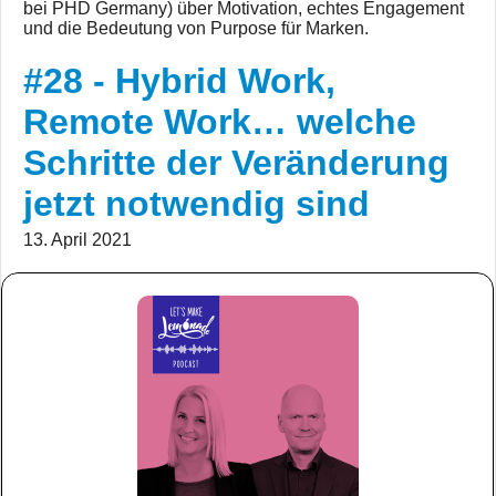
bei PHD Germany) über Motivation, echtes Engagement
und die Bedeutung von Purpose für Marken.
#28 - Hybrid Work,
Remote Work… welche
Schritte der Veränderung
jetzt notwendig sind
13. April 2021