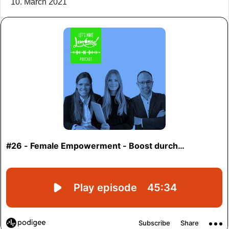
10. March 2021