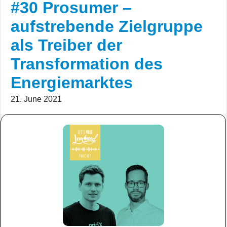
#30 Prosumer –
aufstrebende Zielgruppe
als Treiber der
Transformation des
Energiemarktes
21. June 2021