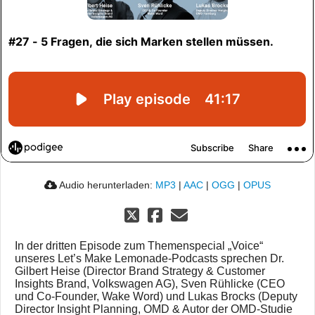
Audio herunterladen:
MP3
|
AAC
|
OGG
|
OPUS
In der dritten Episode zum Themenspecial „Voice“
unseres Let’s Make Lemonade-Podcasts sprechen Dr.
Gilbert Heise (Director Brand Strategy & Customer
Insights Brand, Volkswagen AG), Sven Rühlicke (CEO
und Co-Founder, Wake Word) und Lukas Brocks (Deputy
Director Insight Planning, OMD & Autor der OMD-Studie