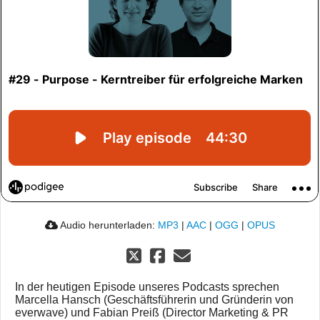
Audio herunterladen:
MP3
|
AAC
|
OGG
|
OPUS
In der heutigen Episode unseres Podcasts sprechen
Marcella Hansch (Geschäftsführerin und Gründerin von
everwave) und Fabian Preiß (Director Marketing & PR