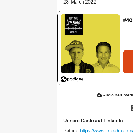
28. March 2022
Audio herunter
Unsere Gäste auf LinkedIn:
Patrick:
https://www.linkedin.com/