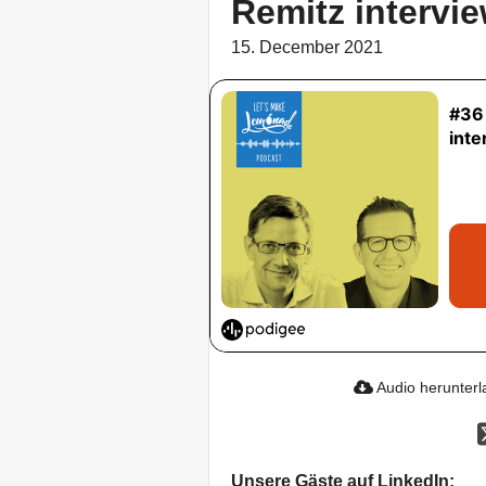
Remitz intervi
15. December 2021
Audio herunter
Unsere Gäste auf LinkedIn: