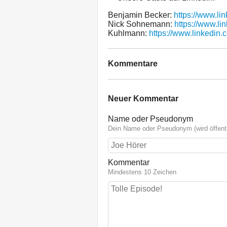
Benjamin Becker:
https://www.li
Nick Sohnemann:
https://www.l
Kuhlmann:
https://www.linkedin
Kommentare
Neuer Kommentar
Name oder Pseudonym
Dein Name oder Pseudonym (wird öffentl
Kommentar
Mindestens 10 Zeichen